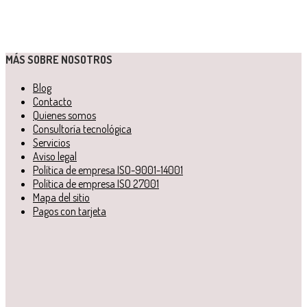
MÁS SOBRE NOSOTROS
Blog
Contacto
Quienes somos
Consultoría tecnológica
Servicios
Aviso legal
Política de empresa ISO-9001-14001
Política de empresa ISO 27001
Mapa del sitio
Pagos con tarjeta