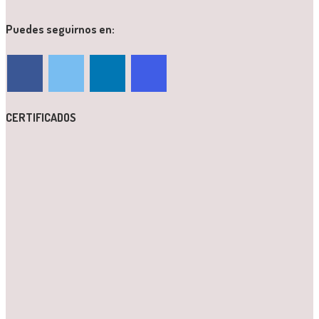
Puedes seguirnos en:
CERTIFICADOS