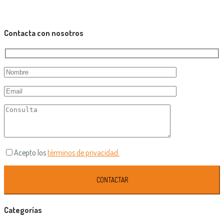
Contacta con nosotros
Acepto los
términos de privacidad.
Categorías