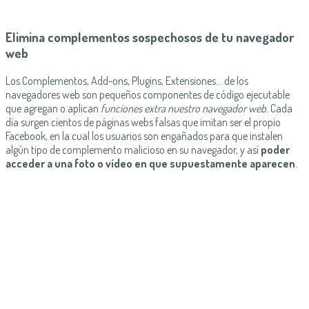
Elimina complementos sospechosos de tu navegador
web
Los Complementos, Add-ons, Plugins, Extensiones… de los
navegadores web son pequeños componentes de código ejecutable
que agregan o aplican
funciones extra nuestro navegador web
. Cada
día surgen cientos de páginas webs falsas que imitan ser el propio
Facebook, en la cual los usuarios son engañados para que instalen
algún tipo de complemento malicioso en su navegador, y así
poder
acceder a una foto o vídeo en que supuestamente aparecen
.