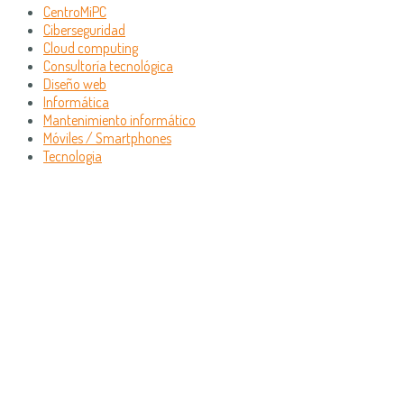
CentroMiPC
Ciberseguridad
Cloud computing
Consultoría tecnológica
Diseño web
Informática
Mantenimiento informático
Móviles / Smartphones
Tecnologia