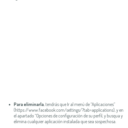
Para eliminarla
, tendrás que Ir al menú de “Aplicaciones”
(https://www.facebook.com/settings/?tab=applications), y en
el apartado “Opciones de configuración de su perfil, y busqua y
elimina cualquier aplicación instalada que sea sospechosa.