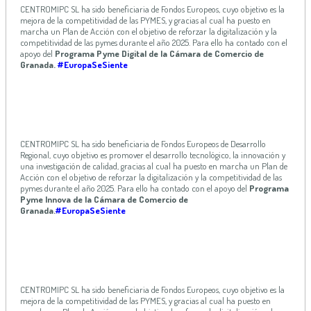
CENTROMIPC SL ha sido beneficiaria de Fondos Europeos, cuyo objetivo es la
mejora de la competitividad de las PYMES, y gracias al cual ha puesto en
marcha un Plan de Acción con el objetivo de reforzar la digitalización y la
competitividad de las pymes durante el año 2025. Para ello ha contado con el
apoyo del
Programa Pyme Digital de la Cámara de Comercio de
Granada.
#EuropaSeSiente
CENTROMIPC SL ha sido beneficiaria de Fondos Europeos de Desarrollo
Regional, cuyo objetivo es promover el desarrollo tecnológico, la innovación y
una investigación de calidad, gracias al cual ha puesto en marcha un Plan de
Acción con el objetivo de reforzar la digitalización y la competitividad de las
pymes durante el año 2025. Para ello ha contado con el apoyo del
Programa
Pyme Innova de la Cámara de Comercio de
Granada.
#EuropaSeSiente
CENTROMIPC SL ha sido beneficiaria de Fondos Europeos, cuyo objetivo es la
mejora de la competitividad de las PYMES, y gracias al cual ha puesto en