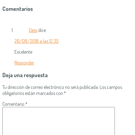
Comentarios
Deisi
dice
26/08/2018 a las 12:35
Excelente
Responder
Deja una respuesta
Tu dirección de correo electrónico no será publicada.
Los campos
obligatorios están marcados con
*
Comentario
*