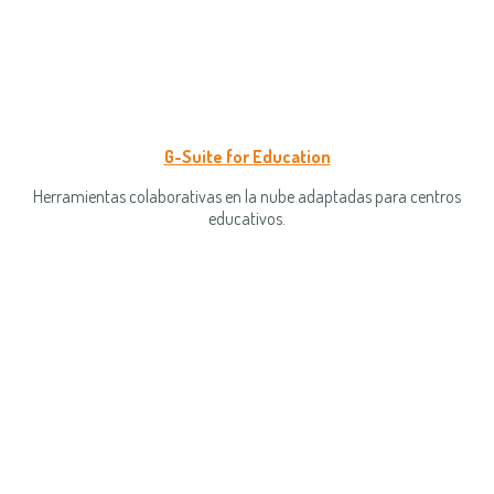
G-Suite for Education
Herramientas colaborativas en la nube adaptadas para centros
educativos.