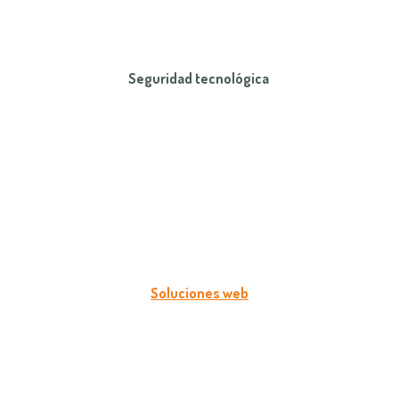
Seguridad tecnológica
Soluciones web