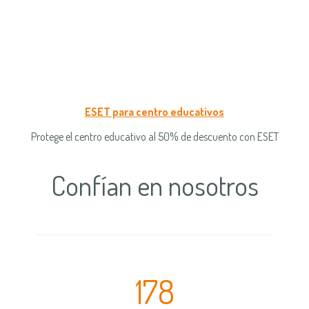
ESET para centro educativos
Protege el centro educativo al 50% de descuento con ESET
Confían en nosotros
178