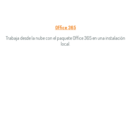
Office 365
Trabaja desde la nube con el paquete Office 365 en una instalación
local.