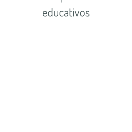
educativos