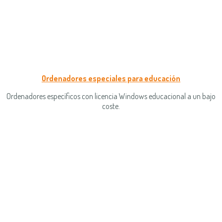
Ordenadores especiales para educación
Ordenadores específicos con licencia Windows educacional a un bajo
coste.