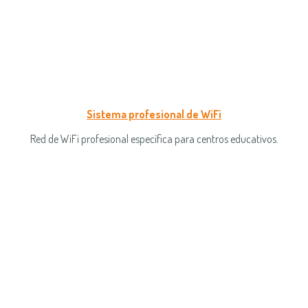
Sistema profesional de WiFi
Red de WiFi profesional específica para centros educativos.