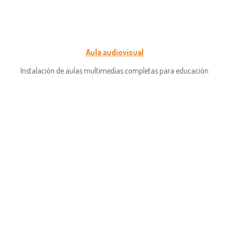
Aula audiovisual
Instalación de aulas multimedias completas para educación