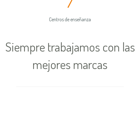
7
Centros de enseñanza
Siempre trabajamos con las
mejores marcas