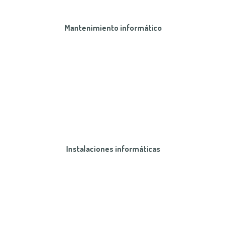
Mantenimiento informático
Instalaciones informáticas