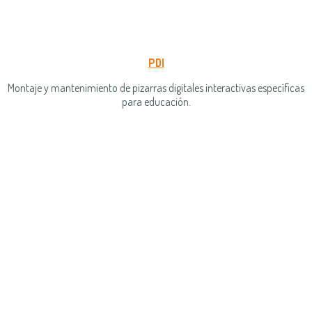
PDI
Montaje y mantenimiento de pizarras digitales interactivas específicas
para educación.