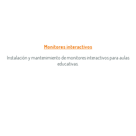
Monitores interactivos
Instalación y mantenimiento de monitores interactivos para aulas
educativas.