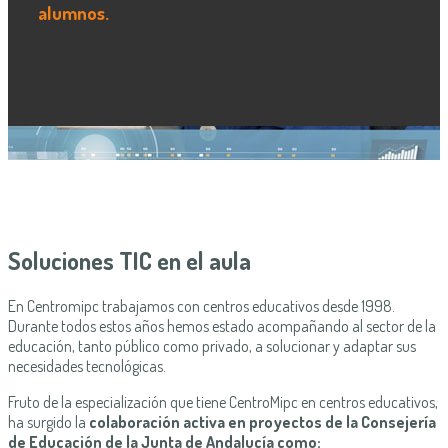
alumnos.
Soluciones TIC en el aula
En Centromipc trabajamos con centros educativos desde 1998.
Durante todos estos años hemos estado acompañando al sector de la
educación, tanto público como privado, a solucionar y adaptar sus
necesidades tecnológicas.
Fruto de la especialización que tiene CentroMipc en centros educativos,
ha surgido la
colaboración activa en proyectos de la Consejería
de Educación de la Junta de Andalucía como: