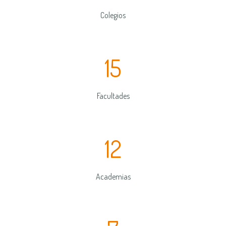
Colegios
15
Facultades
12
Academias