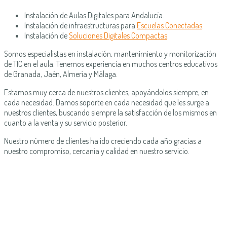
Instalación de Aulas Digitales para Andalucía.
Instalación de infraestructuras para
Escuelas Conectadas
.
Instalación de
Soluciones Digitales Compactas
.
Somos especialistas en instalación, mantenimiento y monitorización
de TIC en el aula. Tenemos experiencia en muchos centros educativos
de Granada, Jaén, Almería y Málaga.
Estamos muy cerca de nuestros clientes, apoyándolos siempre, en
cada necesidad. Damos soporte en cada necesidad que les surge a
nuestros clientes, buscando siempre la satisfacción de los mismos en
cuanto a la venta y su servicio posterior.
Nuestro número de clientes ha ido creciendo cada año gracias a
nuestro compromiso, cercanía y calidad en nuestro servicio.