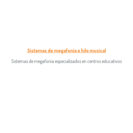
Sistemas de megafonía e hilo musical
Sistemas de megafonía especializados en centros educativos